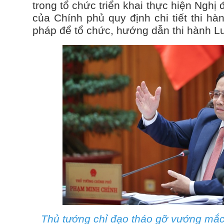
trong tổ chức triển khai thực hiện Ngh
của Chính phủ quy định chi tiết thi hà
pháp để tổ chức, hướng dẫn thi hành L
Thủ tướng chỉ đạo tháo gỡ vướng mắc 