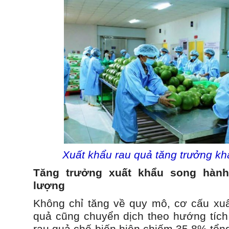
Xuất khẩu rau quả tăng trưởng kh
Tăng trưởng xuất khẩu song hành
lượng
Không chỉ tăng về quy mô, cơ cấu xu
quả cũng chuyển dịch theo hướng tíc